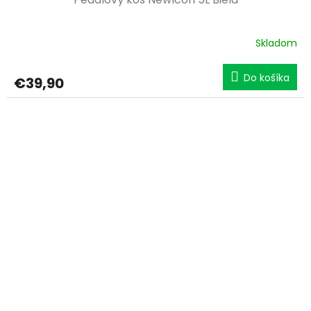
Skladom
Do košíka
€39,90