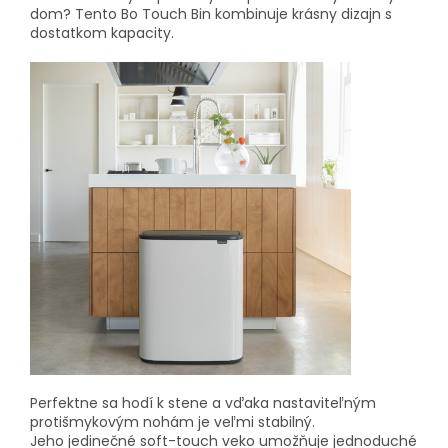
dom? Tento Bo Touch Bin kombinuje krásny dizajn s
dostatkom kapacity.
Perfektne sa hodí k stene a vďaka nastaviteľným
protišmykovým nohám je veľmi stabilný.
Jeho jedinečné soft-touch veko umožňuje jednoduché