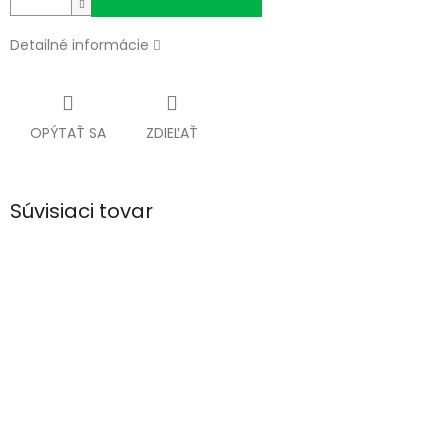
Detailné informácie
OPÝTAŤ SA
ZDIEĽAŤ
Súvisiaci tovar