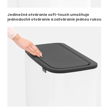
Jedinečné otváranie soft-touch umožňuje
jednoduché otváranie a zatváranie jednou rukou