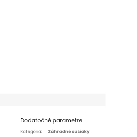
Dodatočné parametre
Kategória
:
Záhradné sušiaky