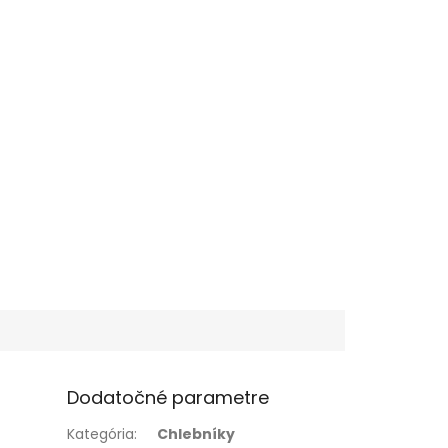
Dodatočné parametre
Kategória
:
Chlebníky